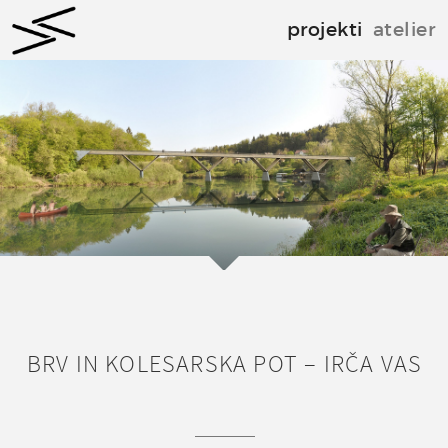
projekti
atelier
BRV IN KOLESARSKA POT – IRČA VAS