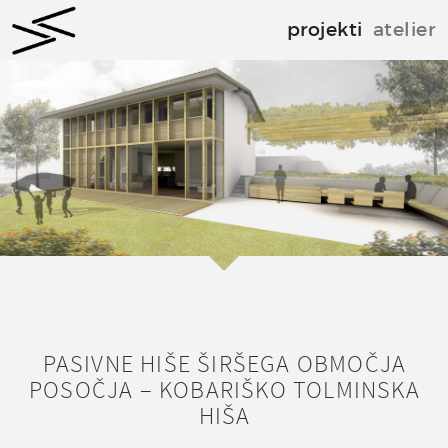
projekti
atelier
PASIVNE HIŠE ŠIRŠEGA OBMOČJA
POSOČJA – KOBARIŠKO TOLMINSKA
HIŠA