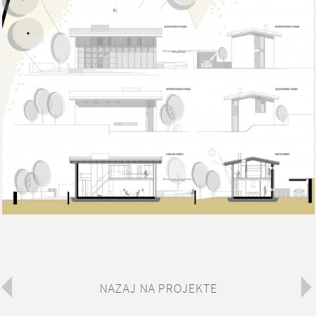
NAZAJ NA PROJEKTE